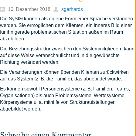
10. Dezember 2018
sgerhards
Die SySt® können als eigene Form einer Sprache verstanden
werden. Sie ermöglichen dem Klienten, ein inneres Bild einer
für ihn gerade problematischen Situation außen im Raum
abzubilden.
Die Beziehungsstruktur zwischen den Systemmitgliedern kann
auf diese Weise veranschaulicht und in die gewünschte
Richtung verändert werden.
Die Veränderungen können über den Klienten zurückwirken
auf das System (z. B. die Familie), das abgebildet wurde.
Es können sowohl Personensysteme (z. B. Familien, Teams,
Organisationen) als auch Problemsysteme, Wertesysteme,
Körpersysteme u. a. mithilfe von Strukturaufstellungen
abgebildet werden.
Schreibe einen Kommentar