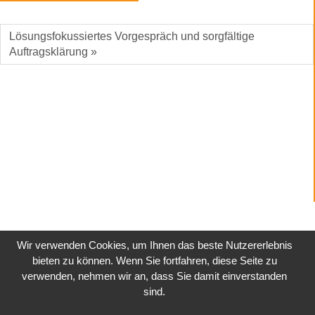
Lösungsfokussiertes Vorgespräch und sorgfältige
Auftragsklärung »
Wir verwenden Cookies, um Ihnen das beste Nutzererlebnis
bieten zu können. Wenn Sie fortfahren, diese Seite zu
verwenden, nehmen wir an, dass Sie damit einverstanden
sind.