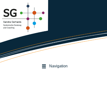
Navigation