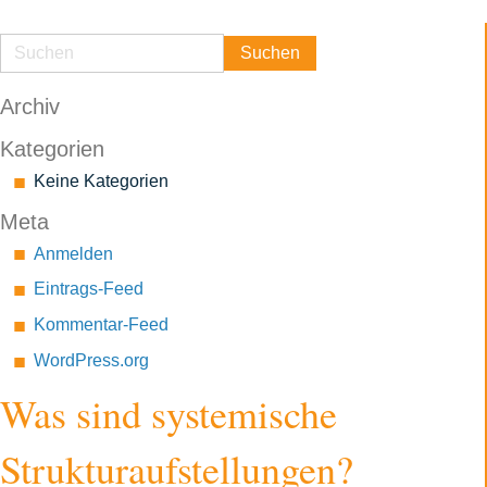
Archiv
Kategorien
Keine Kategorien
Meta
Anmelden
Eintrags-Feed
Kommentar-Feed
WordPress.org
Was sind systemische
Strukturaufstellungen?